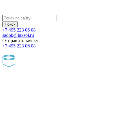
+7 495 223 06 08
sadok@luxsol.ru
Отправить заявку
+7 495 223 06 08