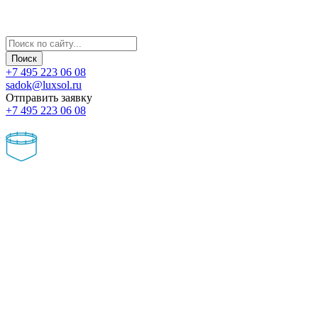
+7 495 223 06 08
sadok@luxsol.ru
Отправить заявку
+7 495 223 06 08