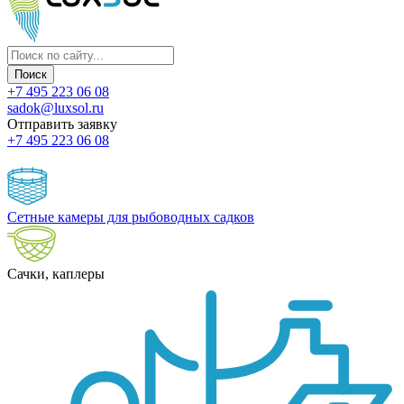
+7 495 223 06 08
sadok@luxsol.ru
Отправить заявку
+7 495 223 06 08
Сетные камеры для рыбоводных садков
Сачки, каплеры