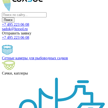
+7 495 223 06 08
sadok@luxsol.ru
Отправить заявку
+7 495 223 06 08
Сетные камеры для рыбоводных садков
Сачки, каплеры