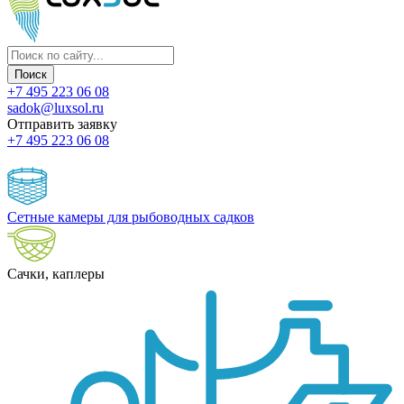
+7 495 223 06 08
sadok@luxsol.ru
Отправить заявку
+7 495 223 06 08
Сетные камеры для рыбоводных садков
Сачки, каплеры